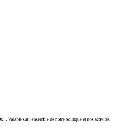
. Valable sur l'ensemble de notre boutique et nos activités.